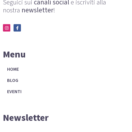
Seguici sui
canali social
e iscriviti alla
nostra
newsletter
!
Menu
HOME
BLOG
EVENTI
Newsletter