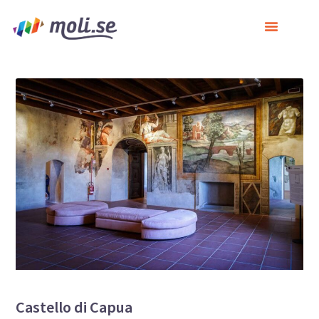
Castello di Capua