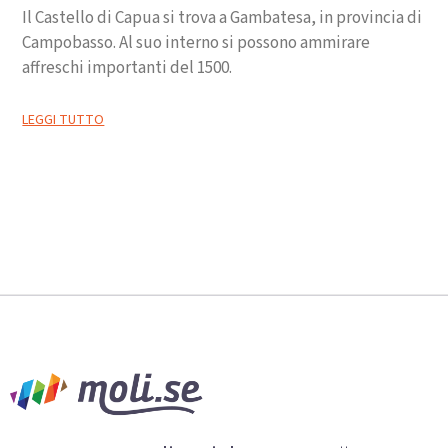
Il Castello di Capua si trova a Gambatesa, in provincia di
Campobasso. Al suo interno si possono ammirare
affreschi importanti del 1500.
LEGGI TUTTO