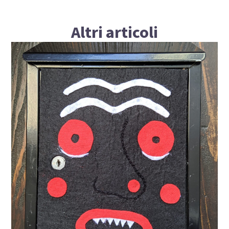
Altri articoli