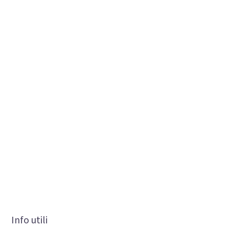
Info utili