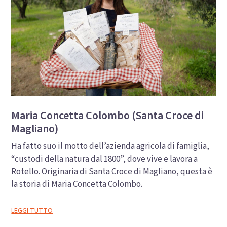
Maria Concetta Colombo (Santa Croce di
Magliano)
Ha fatto suo il motto dell’azienda agricola di famiglia,
“custodi della natura dal 1800”, dove vive e lavora a
Rotello. Originaria di Santa Croce di Magliano, questa è
la storia di Maria Concetta Colombo.
LEGGI TUTTO