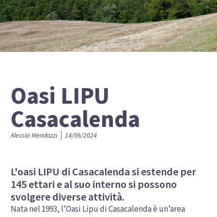
Oasi LIPU
Casacalenda
Alessia Mendozzi
14/06/2024
L'oasi LIPU di Casacalenda si estende per
145 ettari e al suo interno si possono
svolgere diverse attività.
Nata nel 1993, l’Oasi Lipu di Casacalenda è un’area