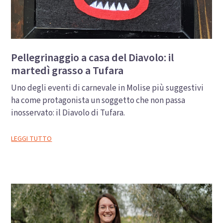
Pellegrinaggio a casa del Diavolo: il
martedì grasso a Tufara
Uno degli eventi di carnevale in Molise più suggestivi
ha come protagonista un soggetto che non passa
inosservato: il Diavolo di Tufara.
LEGGI TUTTO