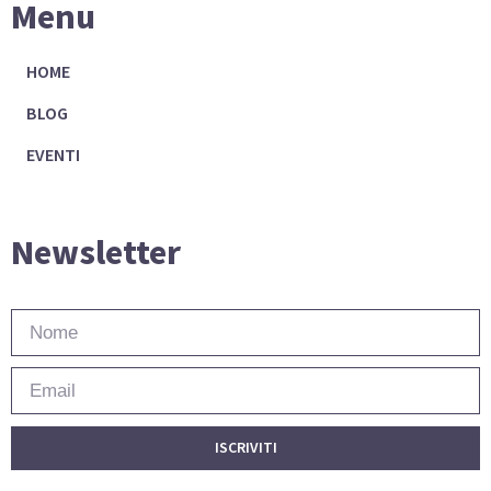
Menu
HOME
BLOG
EVENTI
Newsletter
ISCRIVITI