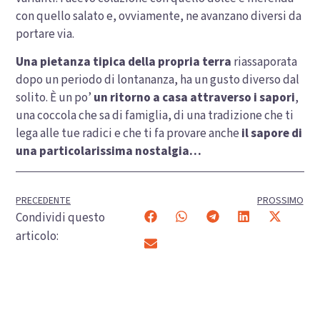
con quello salato e, ovviamente, ne avanzano diversi da
portare via.
Una pietanza tipica della propria terra
riassaporata
dopo un periodo di lontananza, ha un gusto diverso dal
solito. È un po’
un ritorno a casa attraverso i sapori
,
una coccola che sa di famiglia, di una tradizione che ti
lega alle tue radici e che ti fa provare anche
il sapore di
una particolarissima nostalgia…
PRECEDENTE
PROSSIMO
Condividi questo
articolo: