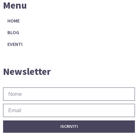
Menu
HOME
BLOG
EVENTI
Newsletter
ISCRIVITI