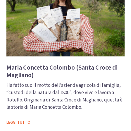
Maria Concetta Colombo (Santa Croce di
Magliano)
Ha fatto suo il motto dell’azienda agricola di famiglia,
“custodi della natura dal 1800”, dove vive e lavora a
Rotello. Originaria di Santa Croce di Magliano, questa è
la storia di Maria Concetta Colombo.
LEGGI TUTTO