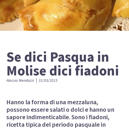
Se dici Pasqua in
Molise dici fiadoni
Alessia Mendozzi
31/03/2015
Hanno la forma di una mezzaluna,
possono essere salati o dolci e hanno un
sapore indimenticabile. Sono i fiadoni,
ricetta tipica del periodo pasquale in