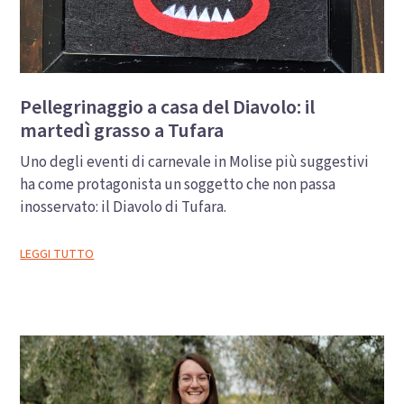
Pellegrinaggio a casa del Diavolo: il
martedì grasso a Tufara
Uno degli eventi di carnevale in Molise più suggestivi
ha come protagonista un soggetto che non passa
inosservato: il Diavolo di Tufara.
LEGGI TUTTO