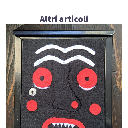
Altri articoli