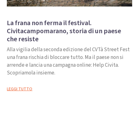
La frana non ferma il festival.
Civitacampomarano, storia di un paese
che resiste
Alla vigilia della seconda edizione del CVTà Street Fest
una frana rischia di bloccare tutto. Ma il paese non si
arrende e lancia una campagna online: Help Civita.
Scopriamola insieme.
LEGGI TUTTO