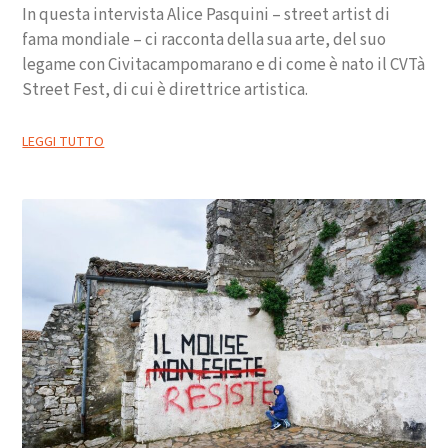
In questa intervista Alice Pasquini – street artist di
fama mondiale – ci racconta della sua arte, del suo
legame con Civitacampomarano e di come è nato il CVTà
Street Fest, di cui è direttrice artistica.
LEGGI TUTTO