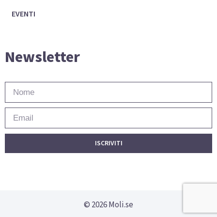
EVENTI
Newsletter
ISCRIVITI
© 2026 Moli.se