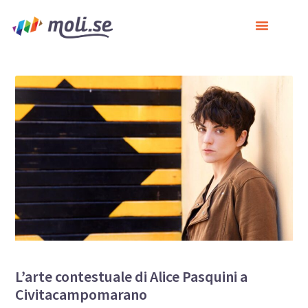
L’arte contestuale di Alice Pasquini a
Civitacampomarano