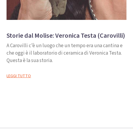
Storie dal Molise: Veronica Testa (Carovilli)
A Carovilli c’è un luogo che un tempo era una cantina e
che oggi è il laboratorio di ceramica di Veronica Testa.
Questa è la sua storia.
LEGGI TUTTO