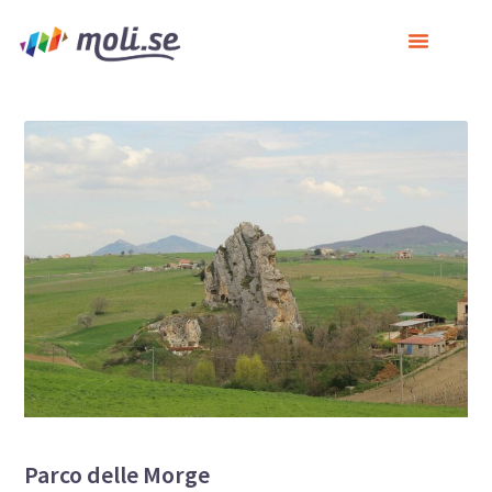
Parco delle Morge