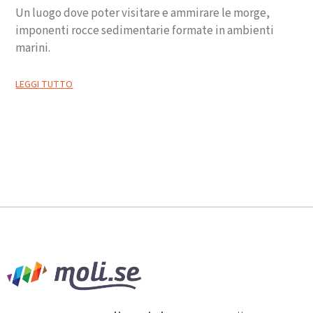
Un luogo dove poter visitare e ammirare le morge,
imponenti rocce sedimentarie formate in ambienti
marini.
LEGGI TUTTO