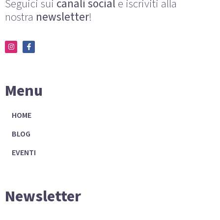
Seguici sui
canali social
e iscriviti alla
nostra
newsletter
!
Menu
HOME
BLOG
EVENTI
Newsletter