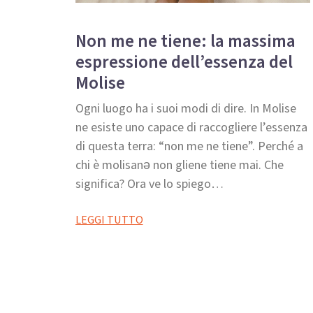
Non me ne tiene: la massima
espressione dell’essenza del
Molise
Ogni luogo ha i suoi modi di dire. In Molise
ne esiste uno capace di raccogliere l’essenza
di questa terra: “non me ne tiene”. Perché a
chi è molisanə non gliene tiene mai. Che
significa? Ora ve lo spiego…
LEGGI TUTTO