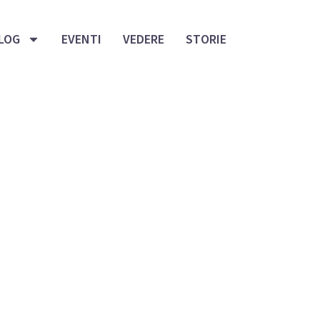
LOG
EVENTI
VEDERE
STORIE