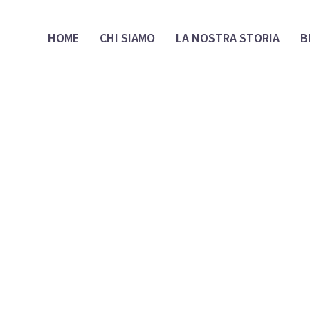
HOME
CHI SIAMO
LA NOSTRA STORIA
B