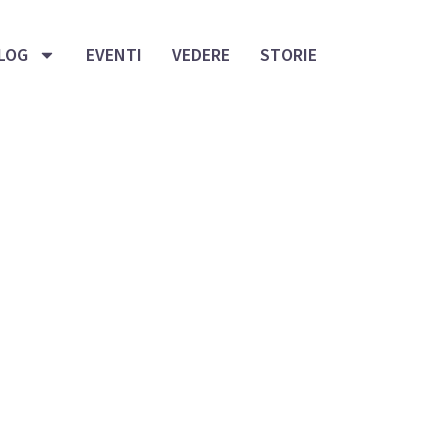
LOG
EVENTI
VEDERE
STORIE