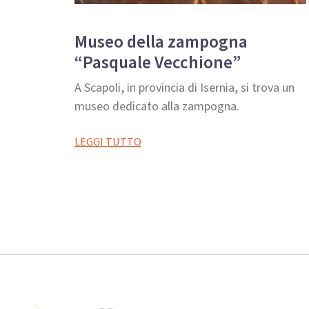
Museo della zampogna
“Pasquale Vecchione”
A Scapoli, in provincia di Isernia, si trova un
museo dedicato alla zampogna.
LEGGI TUTTO