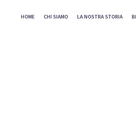
HOME
CHI SIAMO
LA NOSTRA STORIA
B