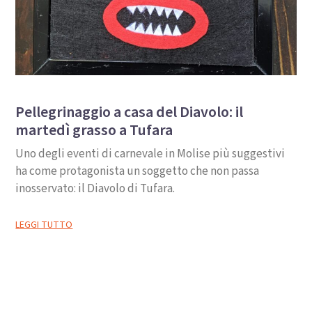
Pellegrinaggio a casa del Diavolo: il
martedì grasso a Tufara
Uno degli eventi di carnevale in Molise più suggestivi
ha come protagonista un soggetto che non passa
inosservato: il Diavolo di Tufara.
LEGGI TUTTO