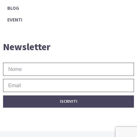
BLOG
EVENTI
Newsletter
ISCRIVITI