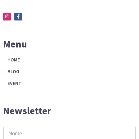
Menu
HOME
BLOG
EVENTI
Newsletter