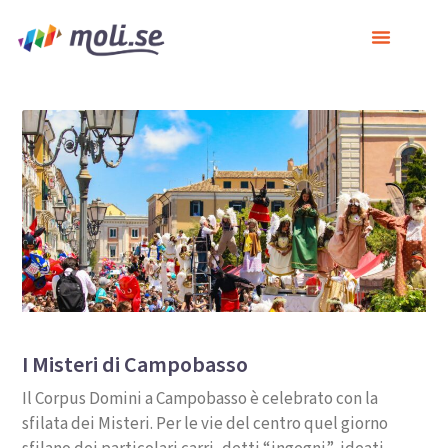
I Misteri di Campobasso
Il Corpus Domini a Campobasso è celebrato con la
sfilata dei Misteri. Per le vie del centro quel giorno