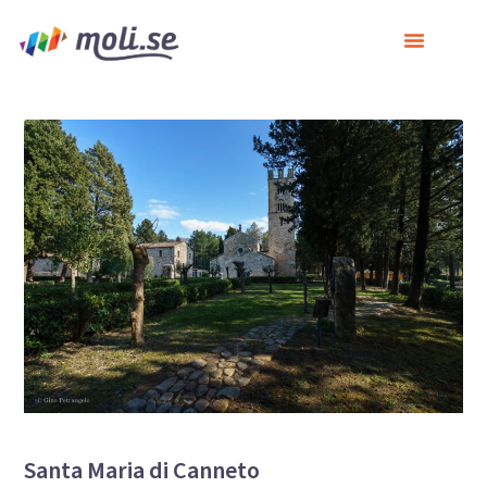
Santa Maria di Canneto