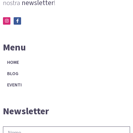
nostra
newsletter
!
Menu
HOME
BLOG
EVENTI
Newsletter