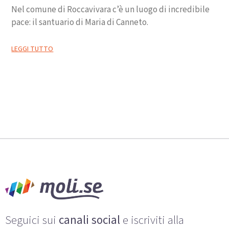
Nel comune di Roccavivara c’è un luogo di incredibile
pace: il santuario di Maria di Canneto.
LEGGI TUTTO
Seguici sui
canali social
e iscriviti alla