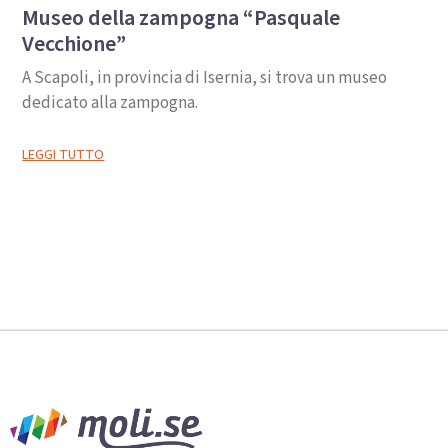
Museo della zampogna “Pasquale
Vecchione”
A Scapoli, in provincia di Isernia, si trova un museo
dedicato alla zampogna.
LEGGI TUTTO