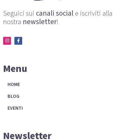
Seguici sui
canali social
e iscriviti alla
nostra
newsletter
!
Menu
HOME
BLOG
EVENTI
Newsletter