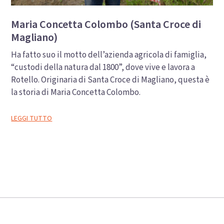
Maria Concetta Colombo (Santa Croce di
Magliano)
Ha fatto suo il motto dell’azienda agricola di famiglia,
“custodi della natura dal 1800”, dove vive e lavora a
Rotello. Originaria di Santa Croce di Magliano, questa è
la storia di Maria Concetta Colombo.
LEGGI TUTTO