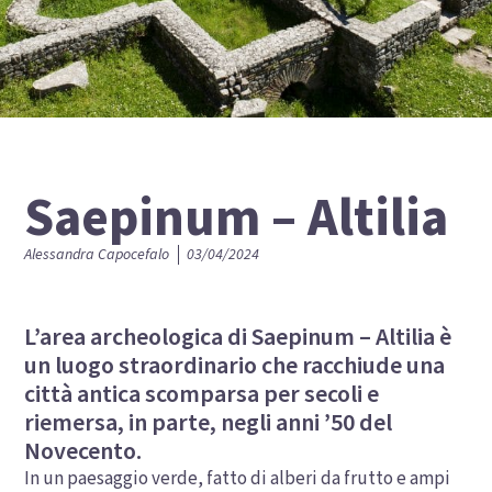
Saepinum – Altilia
Alessandra Capocefalo
03/04/2024
L’area archeologica di Saepinum – Altilia è
un luogo straordinario che racchiude una
città antica scomparsa per secoli e
riemersa, in parte, negli anni ’50 del
Novecento.
In un paesaggio verde, fatto di alberi da frutto e ampi