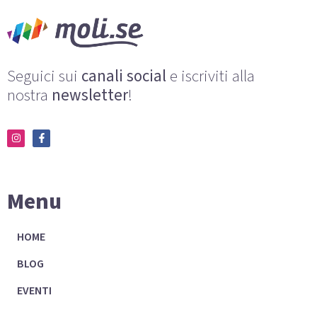
Seguici sui
canali social
e iscriviti alla
nostra
newsletter
!
Menu
HOME
BLOG
EVENTI