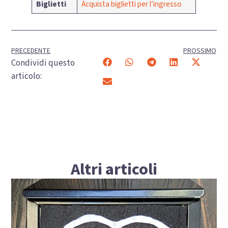
Biglietti
Acquista biglietti per l’ingresso
PRECEDENTE
PROSSIMO
Condividi questo
articolo:
Altri articoli