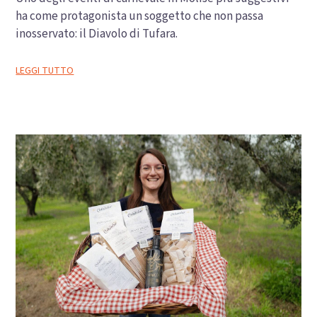
ha come protagonista un soggetto che non passa
inosservato: il Diavolo di Tufara.
LEGGI TUTTO