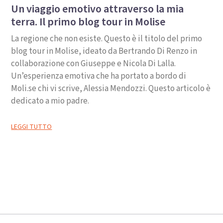
Un viaggio emotivo attraverso la mia
terra. Il primo blog tour in Molise
La regione che non esiste. Questo è il titolo del primo
blog tour in Molise, ideato da Bertrando Di Renzo in
collaborazione con Giuseppe e Nicola Di Lalla.
Un’esperienza emotiva che ha portato a bordo di
Moli.se chi vi scrive, Alessia Mendozzi. Questo articolo è
dedicato a mio padre.
LEGGI TUTTO