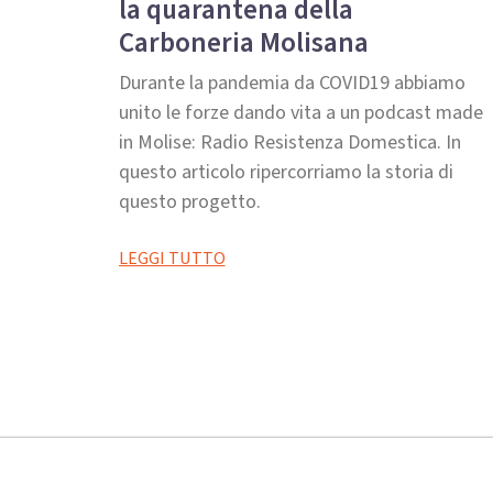
la quarantena della
Carboneria Molisana
Durante la pandemia da COVID19 abbiamo
unito le forze dando vita a un podcast made
in Molise: Radio Resistenza Domestica. In
questo articolo ripercorriamo la storia di
questo progetto.
LEGGI TUTTO