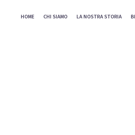
HOME
CHI SIAMO
LA NOSTRA STORIA
B