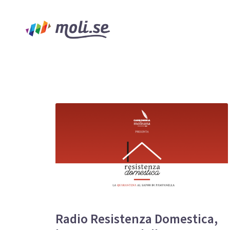
Radio Resistenza Domestica,