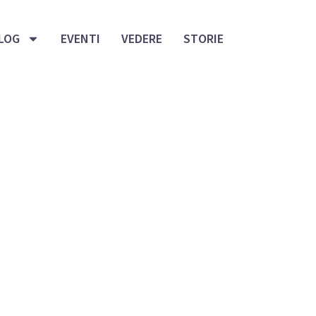
LOG
EVENTI
VEDERE
STORIE