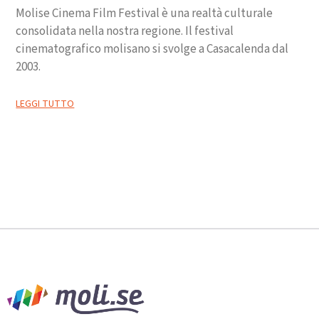
Molise Cinema Film Festival è una realtà culturale
consolidata nella nostra regione. Il festival
cinematografico molisano si svolge a Casacalenda dal
2003.
LEGGI TUTTO