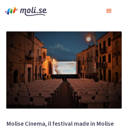
Molise Cinema, il festival made in Molise