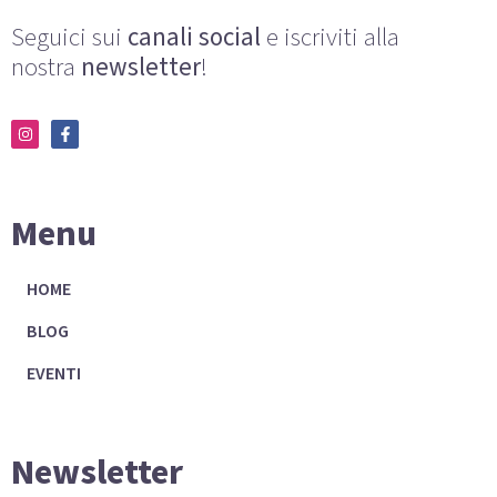
Seguici sui
canali social
e iscriviti alla
nostra
newsletter
!
Menu
HOME
BLOG
EVENTI
Newsletter