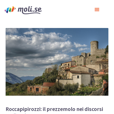
Roccapipirozzi: il prezzemolo nei discorsi