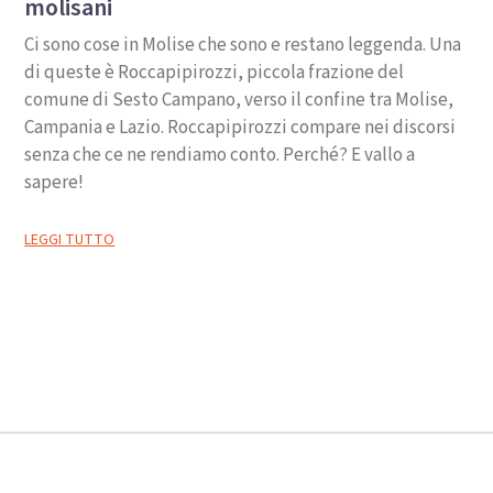
molisani
Ci sono cose in Molise che sono e restano leggenda. Una
di queste è Roccapipirozzi, piccola frazione del
comune di Sesto Campano, verso il confine tra Molise,
Campania e Lazio. Roccapipirozzi compare nei discorsi
senza che ce ne rendiamo conto. Perché? E vallo a
sapere!
LEGGI TUTTO